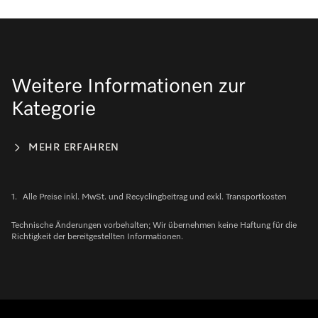
Weitere Informationen zur
Kategorie
MEHR ERFAHREN
1.
Alle Preise inkl. MwSt. und Recyclingbeitrag und exkl. Transportkosten
Technische Änderungen vorbehalten; Wir übernehmen keine Haftung für die
Richtigkeit der bereitgestellten Informationen.