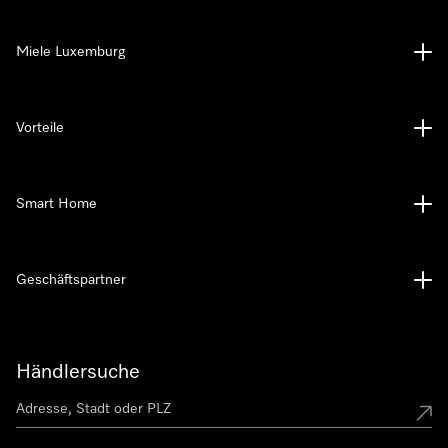
Miele Luxemburg
Vorteile
Smart Home
Geschäftspartner
Händlersuche