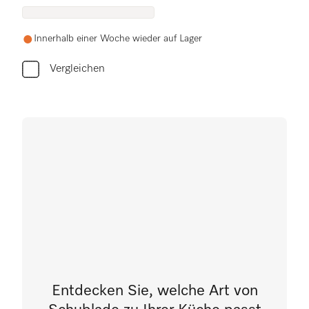
Innerhalb einer Woche wieder auf Lager
Vergleichen
Entdecken Sie, welche Art von