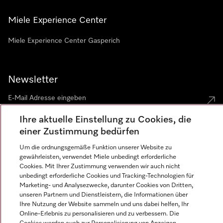
Miele Experience Center
Miele Experience Center Gasperich
Newsletter
Ihre aktuelle Einstellung zu Cookies, die
einer Zustimmung bedürfen
Um die ordnungsgemäße Funktion unserer Website zu
Sprache
gewährleisten, verwendet Miele unbedingt erforderliche
Cookies. Mit Ihrer Zustimmung verwenden wir auch nicht
unbedingt erforderliche Cookies und Tracking-Technologien für
DEUTSCH
Marketing- und Analysezwecke, darunter Cookies von Dritten,
unseren Partnern und Dienstleistern, die Informationen über
Ihre Nutzung der Website sammeln und uns dabei helfen, Ihr
Online-Erlebnis zu personalisieren und zu verbessern. Die